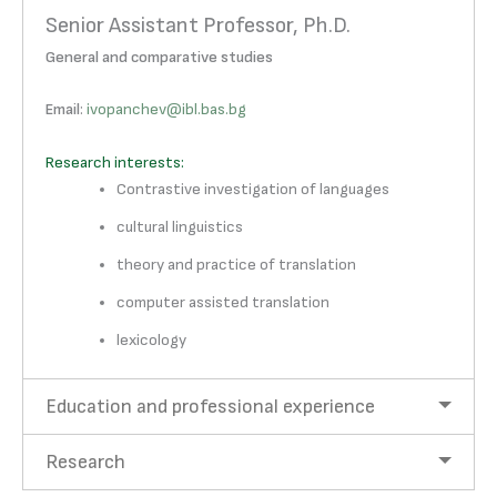
Senior Assistant Professor, Ph.D.
General and comparative studies
Email
:
ivopanchev@ibl.bas.bg
Research interests:
Contrastive investigation of languages
cultural linguistics
theory and practice of translation
computer assisted translation
lexicology
Education and professional experience
Research