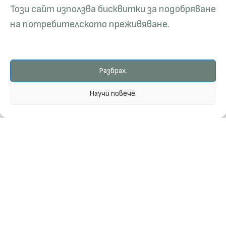
Този сайт използва бисквитки за подобряване
на потребителското преживяване.
Разбрах.
Научи повече.