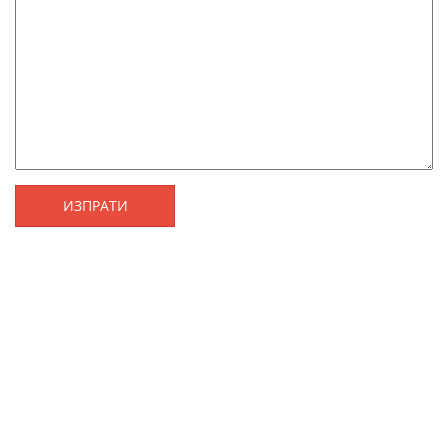
ИЗПРАТИ