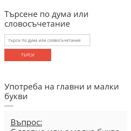
Търсене по дума или
словосъчетание
ТЪРСИ
Употреба на главни и малки
букви
Въпрос: