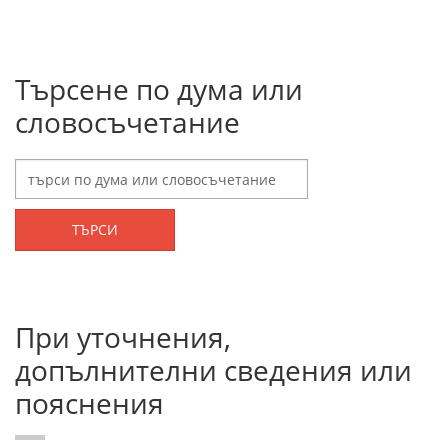
Търсене по дума или
словосъчетание
ТЪРСИ
При уточнения,
допълнителни сведения или
пояснения