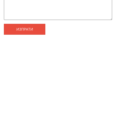
ИЗПРАТИ