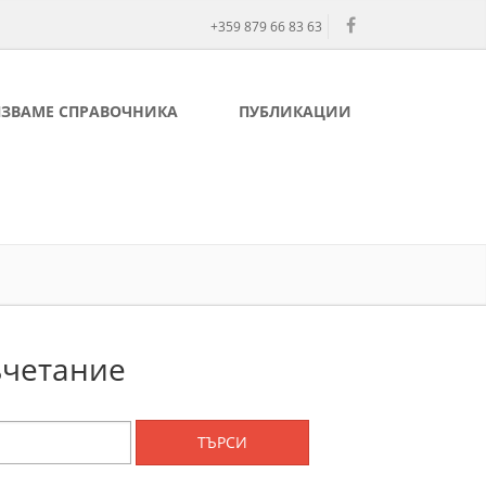
+359 879 66 83 63
ЛЗВАМЕ СПРАВОЧНИКА
ПУБЛИКАЦИИ
ъчетание
ТЪРСИ