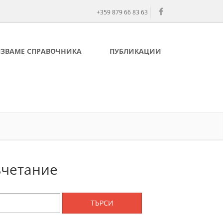
+359 879 66 83 63
ЛЗВАМЕ СПРАВОЧНИКА
ПУБЛИКАЦИИ
ъчетание
ТЪРСИ