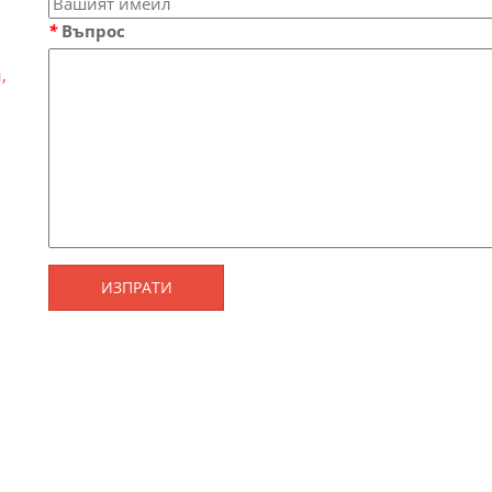
*
Въпрос
,
ИЗПРАТИ