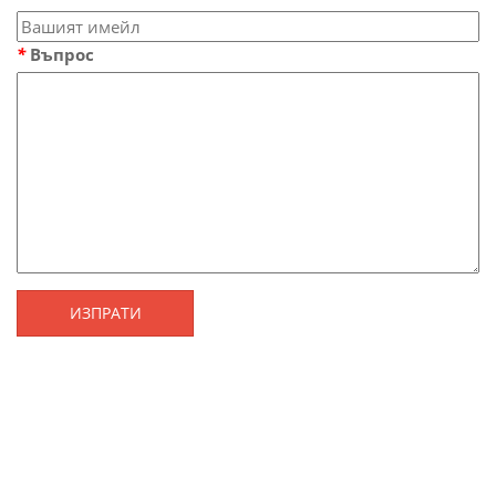
*
Въпрос
ИЗПРАТИ