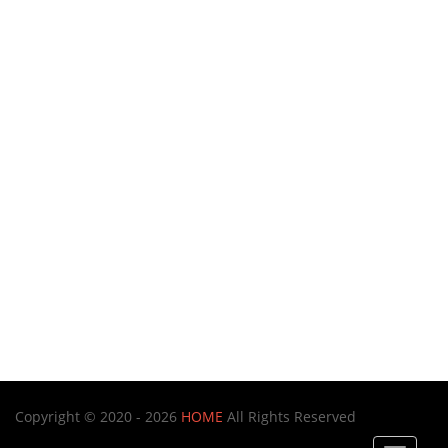
Copyright © 2020 - 2026
HOME
All Rights Reserved