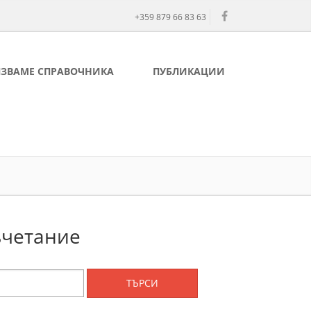
+359 879 66 83 63
ЛЗВАМЕ СПРАВОЧНИКА
ПУБЛИКАЦИИ
ъчетание
ТЪРСИ