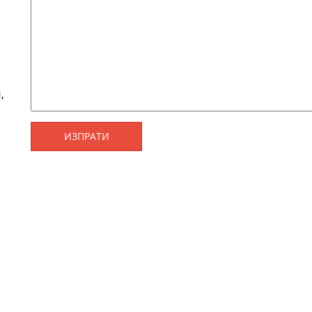
,
ИЗПРАТИ