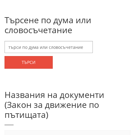
Търсене по дума или
словосъчетание
ТЪРСИ
Названия на документи
(Закон за движение по
пътищата)