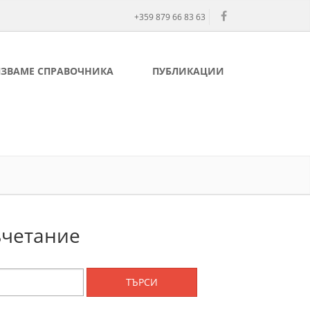
+359 879 66 83 63
ЛЗВАМЕ СПРАВОЧНИКА
ПУБЛИКАЦИИ
ъчетание
ТЪРСИ