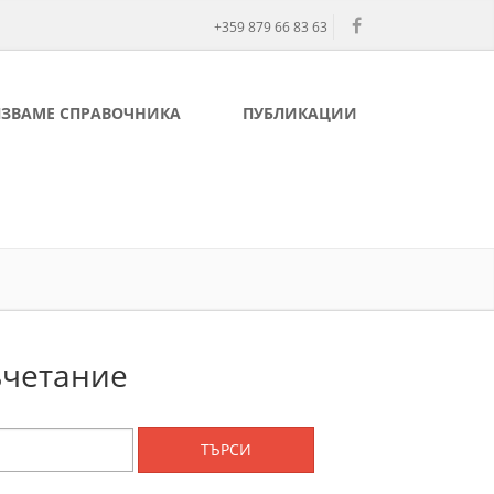
+359 879 66 83 63
ЛЗВАМЕ СПРАВОЧНИКА
ПУБЛИКАЦИИ
ъчетание
ТЪРСИ