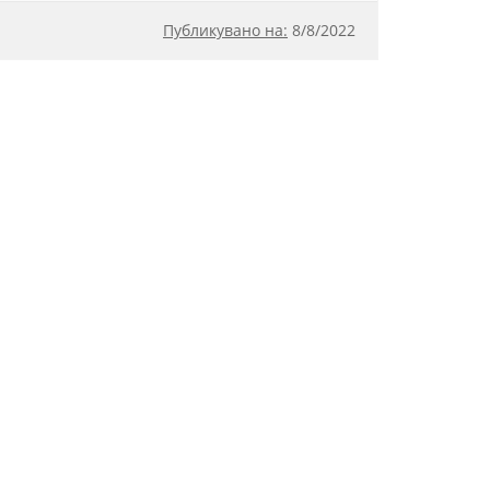
Публикувано на:
8
/
8/2022