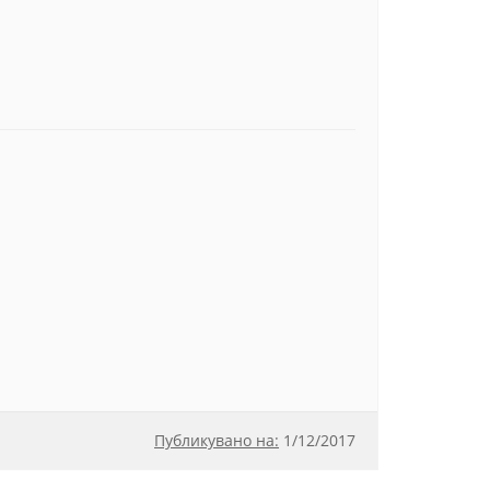
Публикувано на:
1
/
12/2017