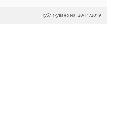
Публикувано на:
20
/
11/2019