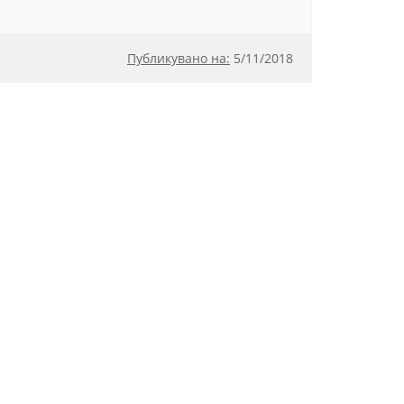
Публикувано на:
5
/
11/2018