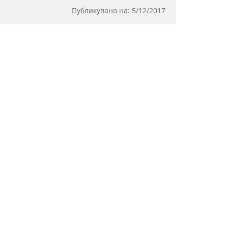
Публикувано на:
5
/
12/2017