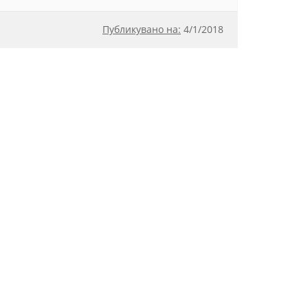
Публикувано на:
4
/
1/2018