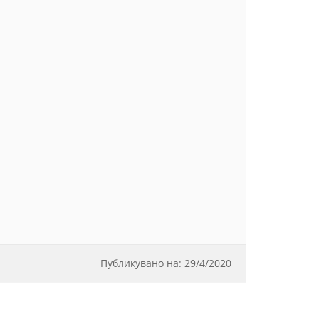
Публикувано на:
29
/
4/2020