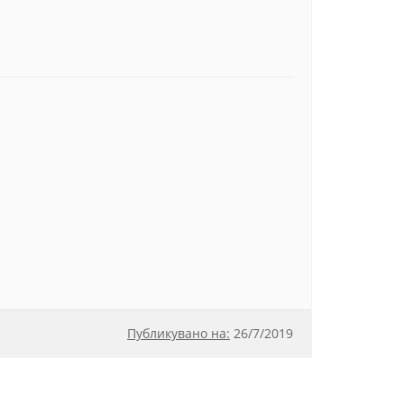
Публикувано на:
26
/
7/2019